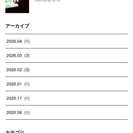
2026.02.26 12:13
アーカイブ
2026
.
04
(
1
)
2026
.
03
(
3
)
2026
.
02
(
3
)
2026
.
01
(
1
)
2025
.
11
(
1
)
2020
.
06
(
1
)
カテゴリ